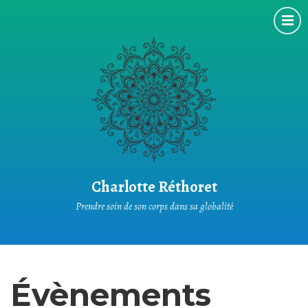
Charlotte Réthoret
Prendre soin de son corps dans sa globalité
Évènements