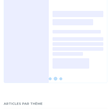
ARTICLES PAR THÈME