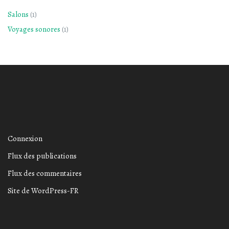
Salons
(1)
Voyages sonores
(1)
Connexion
Flux des publications
Flux des commentaires
Site de WordPress-FR