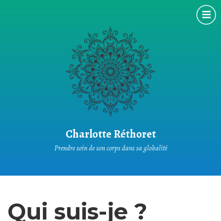
Charlotte Réthoret
Prendre soin de son corps dans sa globalité
Qui suis-je ?